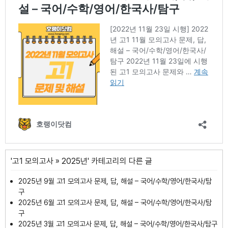
'
고1 모의고사
»
2025년
' 카테고리의 다른 글
2025년 9월 고1 모의고사 문제, 답, 해설 – 국어/수학/영어/한국사/탐
구
2025년 6월 고1 모의고사 문제, 답, 해설 – 국어/수학/영어/한국사/탐
구
2025년 3월 고1 모의고사 문제, 답, 해설 – 국어/수학/영어/한국사/탐구