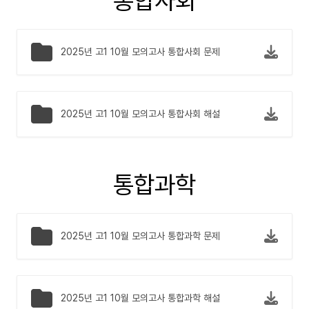
통합사회
2025년 고1 10월 모의고사 통합사회 문제
2025년 고1 10월 모의고사 통합사회 해설
통합과학
2025년 고1 10월 모의고사 통합과학 문제
2025년 고1 10월 모의고사 통합과학 해설