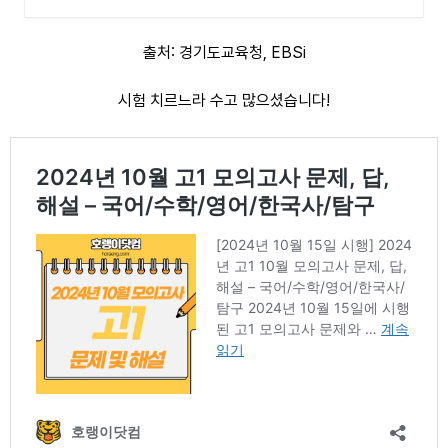
출처: 경기도교육청, EBSi
시험 치르느라 수고 많으셨습니다!