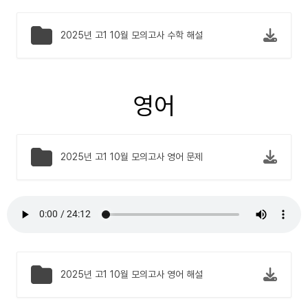
2025년 고1 10월 모의고사 수학 해설
영어
2025년 고1 10월 모의고사 영어 문제
2025년 고1 10월 모의고사 영어 해설