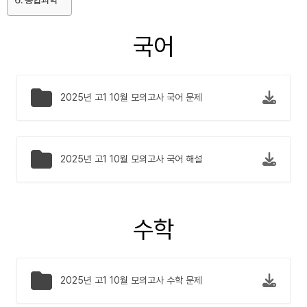
국어
2025년 고1 10월 모의고사 국어 문제
2025년 고1 10월 모의고사 국어 해설
수학
2025년 고1 10월 모의고사 수학 문제