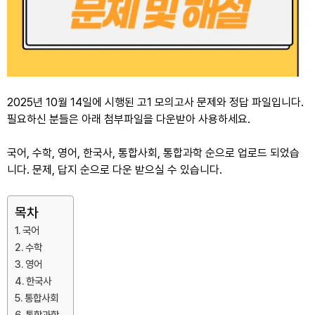
2025년 10월 14일에 시행된 고1 모의고사 문제와 정답 파일입니다.
필요하신 분들은 아래 첨부파일을 다운받아 사용하세요.
국어, 수학, 영어, 한국사, 통합사회, 통합과학 순으로 업로드 되었습
니다. 문제, 답지 순으로 다운 받으실 수 있습니다.
목차
국어
수학
영어
한국사
통합사회
통합과학