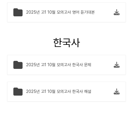
2025년 고1 10월 모의고사 영어 듣기대본
한국사
2025년 고1 10월 모의고사 한국사 문제
2025년 고1 10월 모의고사 한국사 해설