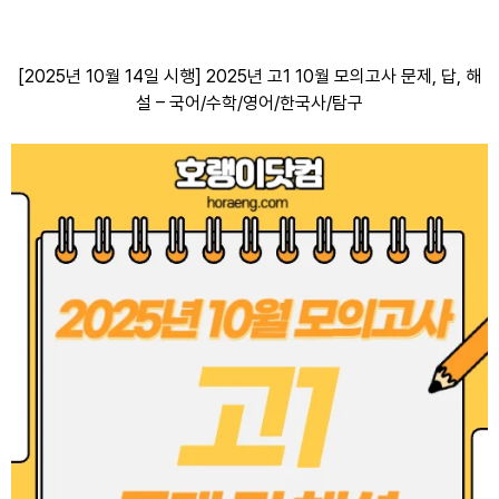
[2025년 10월 14일 시행] 2025년 고1 10월 모의고사 문제, 답, 해
설 – 국어/수학/영어/한국사/탐구