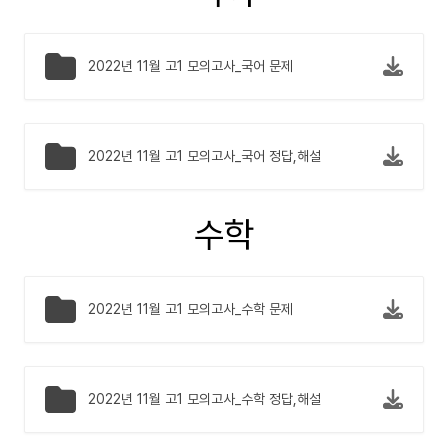
2022년 11월 고1 모의고사_국어 문제
2022년 11월 고1 모의고사_국어 정답,해설
수학
2022년 11월 고1 모의고사_수학 문제
2022년 11월 고1 모의고사_수학 정답,해설