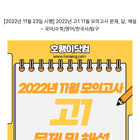
[2022년 11월 23일 시행] 2022년 고1 11월 모의고사 문제, 답, 해설
– 국어/수학/영어/한국사/탐구