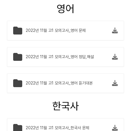
영어
2022년 11월 고1 모의고사_영어 문제
2022년 11월 고1 모의고사_영어 정답,해설
2022년 11월 고1 모의고사_영어 듣기대본
한국사
2022년 11월 고1 모의고사_한국사 문제