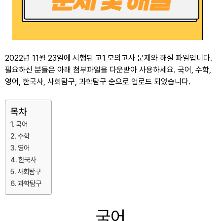
2022년 11월 23일에 시행된 고1 모의고사 문제와 해설 파일입니다.
필요하신 분들은 아래 첨부파일을 다운받아 사용하세요. 국어, 수학,
영어, 한국사, 사회탐구, 과학탐구 순으로 업로드 되었습니다.
목차
국어
수학
영어
한국사
사회탐구
과학탐구
국어