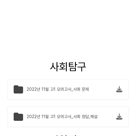
사회탐구
2022년 11월 고1 모의고사_사회 문제
2022년 11월 고1 모의고사_사회 정답,해설