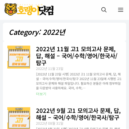
Category: 2022년
2022년 11월 고1 모의고사 문제,
답, 해설 – 국어/수학/영어/한국사/
탐구
2022년 11월 23일
[2022년 11월 23일 시행] 2022년 고1 11월 모의고사 문제, 답, 해
설 – 국어/수학/영어/한국사/탐구 2022년 11월 23일에 시행된 고1
모의고사 문제와 해설 파일입니다. 필요하신 분들은 아래 첨부파일
을 다운받아 사용하세요. 국어, 수학,…
더보기
2022년 9월 고1 모의고사 문제, 답,
해설 – 국어/수학/영어/한국사/탐구
2022년 08월 31일
[2022년 8월 31일 시행] 2022년 고1 9월 모의고사 문제, 답, 해설