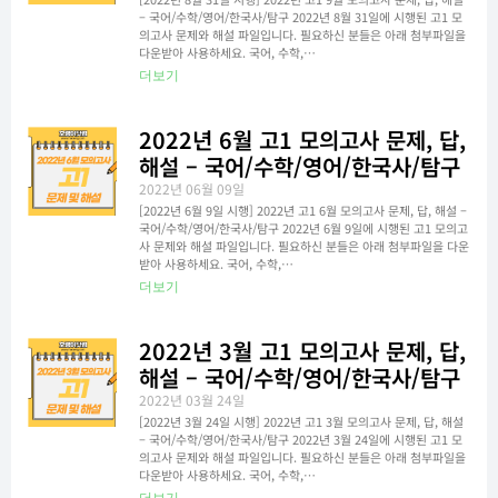
– 국어/수학/영어/한국사/탐구 2022년 8월 31일에 시행된 고1 모
의고사 문제와 해설 파일입니다. 필요하신 분들은 아래 첨부파일을
다운받아 사용하세요. 국어, 수학,…
더보기
2022년 6월 고1 모의고사 문제, 답,
해설 – 국어/수학/영어/한국사/탐구
2022년 06월 09일
[2022년 6월 9일 시행] 2022년 고1 6월 모의고사 문제, 답, 해설 –
국어/수학/영어/한국사/탐구 2022년 6월 9일에 시행된 고1 모의고
사 문제와 해설 파일입니다. 필요하신 분들은 아래 첨부파일을 다운
받아 사용하세요. 국어, 수학,…
더보기
2022년 3월 고1 모의고사 문제, 답,
해설 – 국어/수학/영어/한국사/탐구
2022년 03월 24일
[2022년 3월 24일 시행] 2022년 고1 3월 모의고사 문제, 답, 해설
– 국어/수학/영어/한국사/탐구 2022년 3월 24일에 시행된 고1 모
의고사 문제와 해설 파일입니다. 필요하신 분들은 아래 첨부파일을
다운받아 사용하세요. 국어, 수학,…