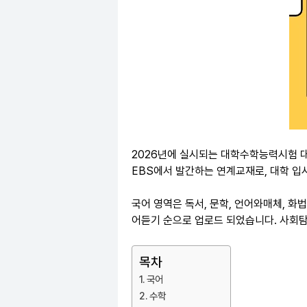
2026년에 실시되는 대학수학능력시험 대비
EBS에서 발간하는 연계교재로, 대학 입
국어 영역은 독서, 문학, 언어와매체, 화법
어듣기 순으로 업로드 되었습니다. 사회탐
목차
국어
수학