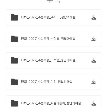
EBS_2027_수능특강_수학Ⅰ_정답과해설
EBS_2027_수능특강_수학Ⅱ_정답과해설
EBS_2027_수능특강_미적분_정답과해설
EBS_2027_수능특강_기하_정답과해설
EBS_2027_수능특강_확률과통계_정답과해설