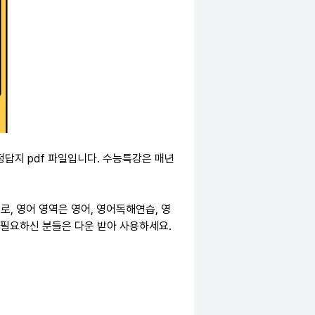
정답지 pdf 파일입니다. 수능특강은 매년
으로, 영어 영역은 영어, 영어독해연습, 영
 필요하신 분들은 다운 받아 사용하세요.