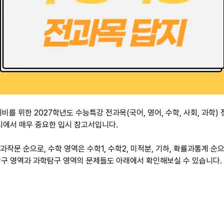
를 위한 2027학년도 수능특강 전과목(국어, 영어, 수학, 사회, 과학) 
시에서 매우 중요한 입시 참고서입니다.
과작문 순으로, 수학 영역은 수학1, 수학2, 미적분, 기하, 확률과통계 순
구 영역과 과학탐구 영역의 문제들도 아래에서 확인해보실 수 있습니다.