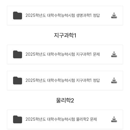
2025학년도 대학수학능력시험 생명과학1 정답
지구과학1
2025학년도 대학수학능력시험 지구과학1 문제
2025학년도 대학수학능력시험 지구과학1 정답
물리학2
2025학년도 대학수학능력시험 물리학2 문제