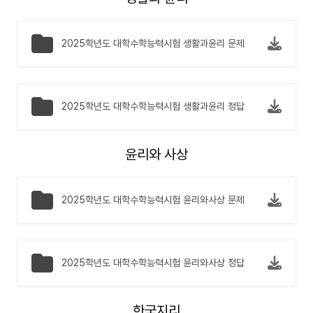
2025학년도 대학수학능력시험 생활과윤리 문제
2025학년도 대학수학능력시험 생활과윤리 정답
윤리와 사상
2025학년도 대학수학능력시험 윤리와사상 문제
2025학년도 대학수학능력시험 윤리와사상 정답
한국지리