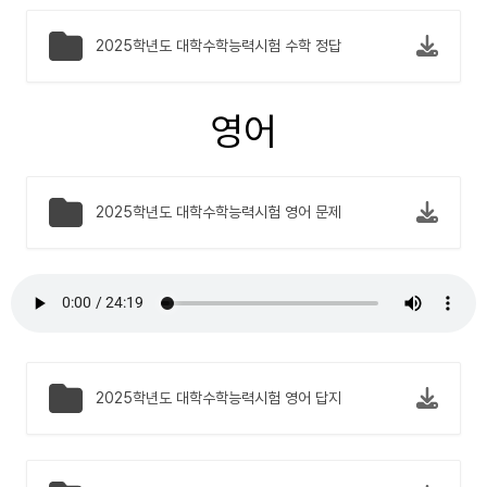
2025학년도 대학수학능력시험 수학 정답
영어
2025학년도 대학수학능력시험 영어 문제
2025학년도 대학수학능력시험 영어 답지