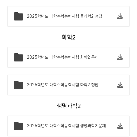
2025학년도 대학수학능력시험 물리학2 정답
화학2
2025학년도 대학수학능력시험 화학2 문제
2025학년도 대학수학능력시험 화학2 정답
생명과학2
2025학년도 대학수학능력시험 생명과학2 문제