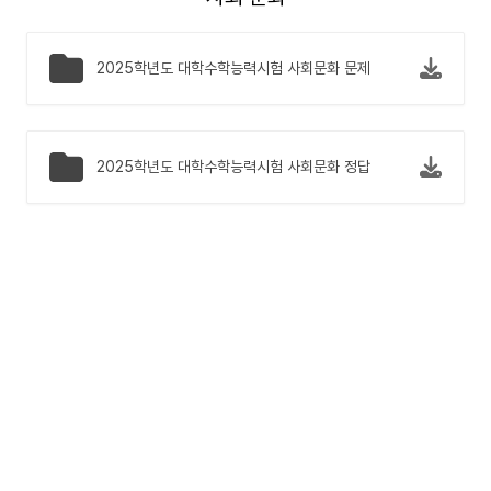
2025학년도 대학수학능력시험 사회문화 문제
2025학년도 대학수학능력시험 사회문화 정답