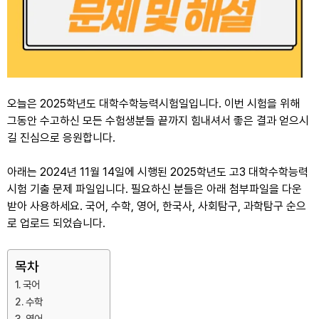
오늘은 2025학년도 대학수학능력시험일입니다. 이번 시험을 위해
그동안 수고하신 모든 수험생분들 끝까지 힘내셔서 좋은 결과 얻으시
길 진심으로 응원합니다.
아래는 2024년 11월 14일에 시행된 2025학년도 고3 대학수학능력
시험 기출 문제 파일입니다. 필요하신 분들은 아래 첨부파일을 다운
받아 사용하세요. 국어, 수학, 영어, 한국사, 사회탐구, 과학탐구 순으
로 업로드 되었습니다.
목차
국어
수학
영어