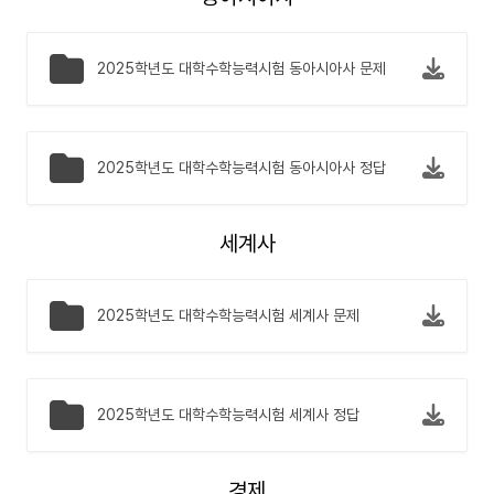
2025학년도 대학수학능력시험 동아시아사 문제
2025학년도 대학수학능력시험 동아시아사 정답
세계사
2025학년도 대학수학능력시험 세계사 문제
2025학년도 대학수학능력시험 세계사 정답
경제