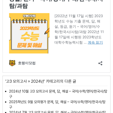
'
고3 모의고사
»
2024년
' 카테고리의 다른 글
2024년 10월 고3 모의고사 문제, 답, 해설 – 국어/수학/영어/한국사/탐
구
2025학년도 9월 모의평가 문제, 답, 해설 – 국어/수학/영어/한국사/탐
구
2024년 7월 고3 모의고사 문제, 답, 해설 – 국어/수학/영어/한국사/탐