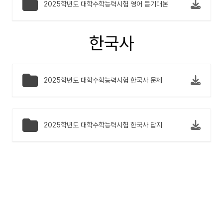
2025학년도 대학수학능력시험 영어 듣기대본
한국사
2025학년도 대학수학능력시험 한국사 문제
2025학년도 대학수학능력시험 한국사 답지