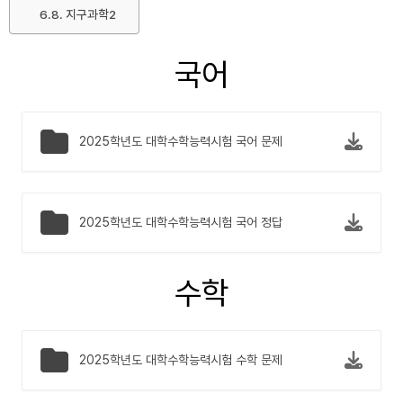
지구과학2
국어
2025학년도 대학수학능력시험 국어 문제
2025학년도 대학수학능력시험 국어 정답
수학
2025학년도 대학수학능력시험 수학 문제