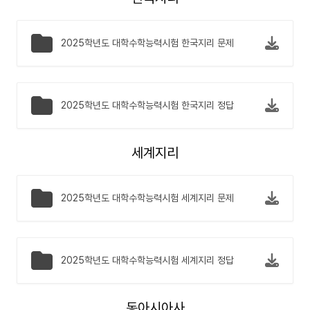
2025학년도 대학수학능력시험 한국지리 문제
2025학년도 대학수학능력시험 한국지리 정답
세계지리
2025학년도 대학수학능력시험 세계지리 문제
2025학년도 대학수학능력시험 세계지리 정답
동아시아사