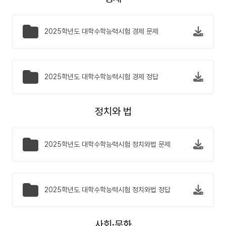
2025학년도 대학수학능력시험 경제 문제
2025학년도 대학수학능력시험 경제 정답
정치와 법
2025학년도 대학수학능력시험 정치와법 문제
2025학년도 대학수학능력시험 정치와법 정답
사회·문화