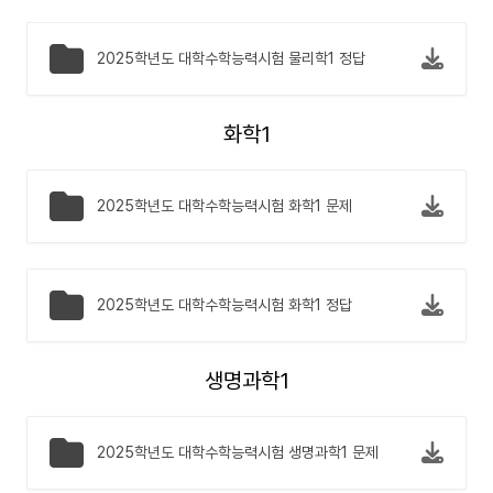
2025학년도 대학수학능력시험 물리학1 정답
화학1
2025학년도 대학수학능력시험 화학1 문제
2025학년도 대학수학능력시험 화학1 정답
생명과학1
2025학년도 대학수학능력시험 생명과학1 문제