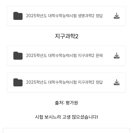
2025학년도 대학수학능력시험 생명과학2 정답
지구과학2
2025학년도 대학수학능력시험 지구과학2 문제
2025학년도 대학수학능력시험 지구과학2 정답
출처: 평가원
시험 보시느라 고생 많으셨습니다!