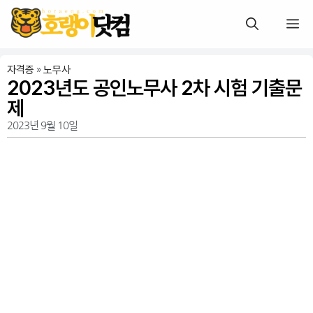
자격증
»
노무사
2023년도 공인노무사 2차 시험 기출문
제
2023년 9월 10일