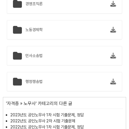
경영조직론
노동경제학
민사소송법
행정쟁송법
'
자격증
»
노무사
' 카테고리의 다른 글
2023년도 공인노무사 1차 시험 기출문제, 정답
2022년도 공인노무사 2차 시험 기출문제
2022년도 공인노무사 1차 시험 기출문제, 정답