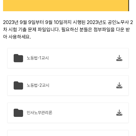
2023년 9월 9일부터 9월 10일까지 시행된 2023년도 공인노무사 2
차 시험 기출 문제 파일입니다. 필요하신 분들은 첨부파일을 다운 받
아 사용하세요.
노동법-1교시
노동법-2교시
인사노무관리론