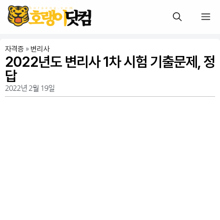
자격증
»
변리사
2022년도 변리사 1차 시험 기출문제, 정
답
2022년 2월 19일