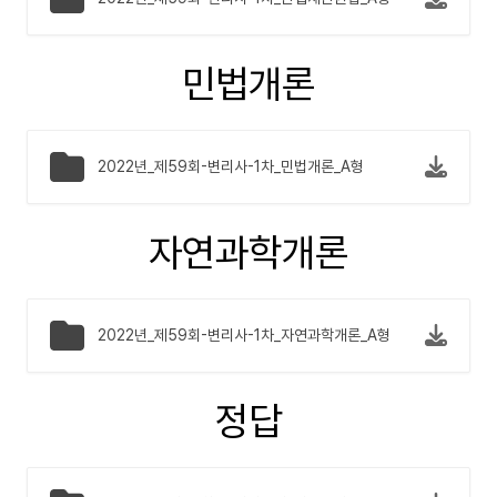
민법개론
2022년_제59회-변리사-1차_민법개론_A형
자연과학개론
2022년_제59회-변리사-1차_자연과학개론_A형
정답