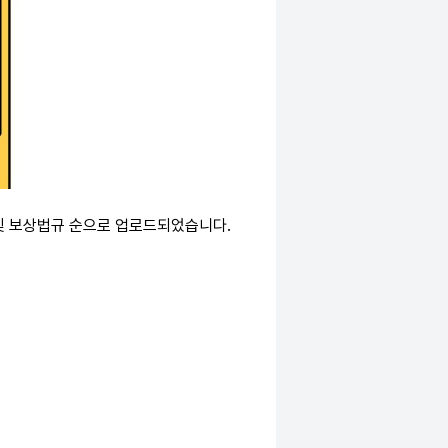
 및 보상법규 순으로 업로드되었습니다.