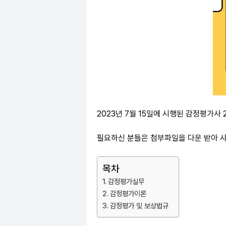
2023년 7월 15일에 시행된 감정평가
필요하신 분들은 첨부파일을 다운 받아 
목차
감정평가실무
감정평가이론
감정평가 및 보상법규