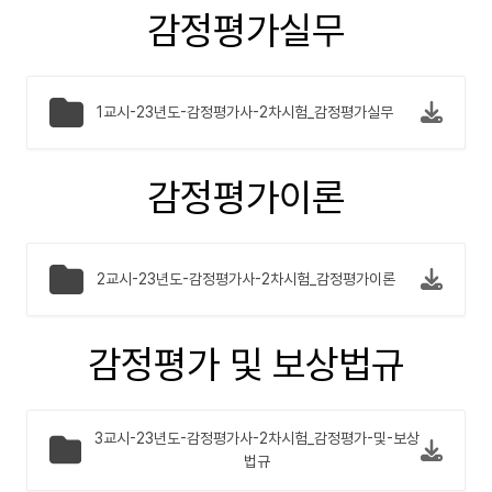
감정평가실무
1교시-23년도-감정평가사-2차시험_감정평가실무
감정평가이론
2교시-23년도-감정평가사-2차시험_감정평가이론
감정평가 및 보상법규
3교시-23년도-감정평가사-2차시험_감정평가-및-보상
법규