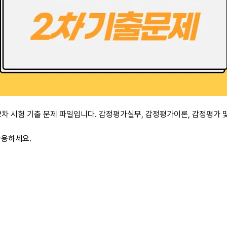
사 2차 시험 기출 문제 파일입니다. 감정평가실무, 감정평가이론, 감정평가
사용하세요.