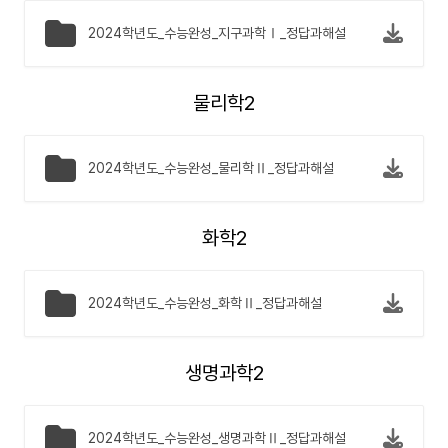
2024학년도_수능완성_지구과학Ⅰ_정답과해설
물리학2
2024학년도_수능완성_물리학Ⅱ_정답과해설
화학2
2024학년도_수능완성_화학Ⅱ_정답과해설
생명과학2
2024학년도_수능완성_생명과학Ⅱ_정답과해설