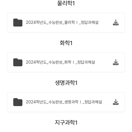
물리학1
2024학년도_수능완성_물리학Ⅰ_정답과해설
화학1
2024학년도_수능완성_화학Ⅰ_정답과해설
생명과학1
2024학년도_수능완성_생명과학Ⅰ_정답과해설
지구과학1