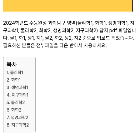
2024학년도 수능완성 과학탐구 영역(물리학1, 화학1, 생명과학1, 지
구과학1, 물리학2, 화학2, 생명과학2, 지구과학2) 답지 pdf 파일입니
다. 물1, 화1, 생1, 지1, 물2, 화2, 생2, 지2 순으로 업로드 되었습니다.
필요하신 분들은 첨부파일을 다운 받아서 사용하세요.
목차
물리학1
화학1
생명과학1
지구과학1
물리학2
화학2
생명과학2
지구과학2