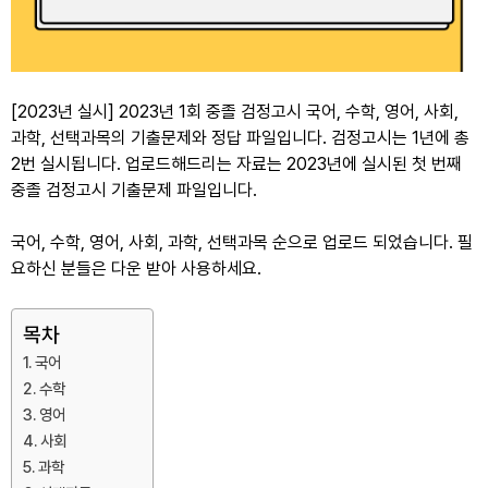
[2023년 실시] 2023년 1회 중졸 검정고시 국어, 수학, 영어, 사회,
과학, 선택과목의 기출문제와 정답 파일입니다. 검정고시는 1년에 총
2번 실시됩니다. 업로드해드리는 자료는 2023년에 실시된 첫 번째
중졸 검정고시 기출문제 파일입니다.
국어, 수학, 영어, 사회, 과학, 선택과목 순으로 업로드 되었습니다. 필
요하신 분들은 다운 받아 사용하세요.
목차
국어
수학
영어
사회
과학