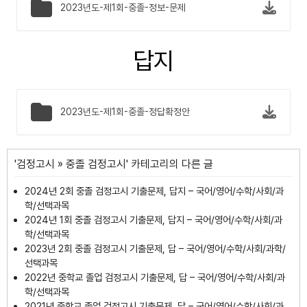
2023년도-제1회-중졸-정보-문제
답지
2023년도-제1회-중졸-정답확정안
'
검정고시
»
중졸 검정고시
' 카테고리의 다른 글
2024년 2회 중졸 검정고시 기출문제, 답지 – 국어/영어/수학/사회/과
학/선택과목
2024년 1회 중졸 검정고시 기출문제, 답지 – 국어/영어/수학/사회/과
학/선택과목
2023년 2회 중졸 검정고시 기출문제, 답 – 국어/영어/수학/사회/과학/
선택과목
2022년 중학교 졸업 검정고시 기출문제, 답 – 국어/영어/수학/사회/과
학/선택과목
2021년 중학교 졸업 검정고시 기출문제, 답 – 국어/영어/수학/사회/과