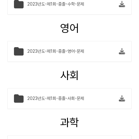
2023년도-제1회-중졸-수학-문제
영어
2023년도-제1회-중졸-영어-문제
사회
2023년도-제1회-중졸-사회-문제
과학