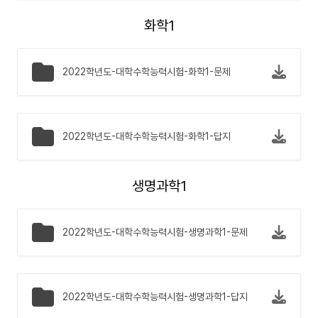
화학1
2022학년도-대학수학능력시험-화학1-문제
2022학년도-대학수학능력시험-화학1-답지
생명과학1
2022학년도-대학수학능력시험-생명과학1-문제
2022학년도-대학수학능력시험-생명과학1-답지