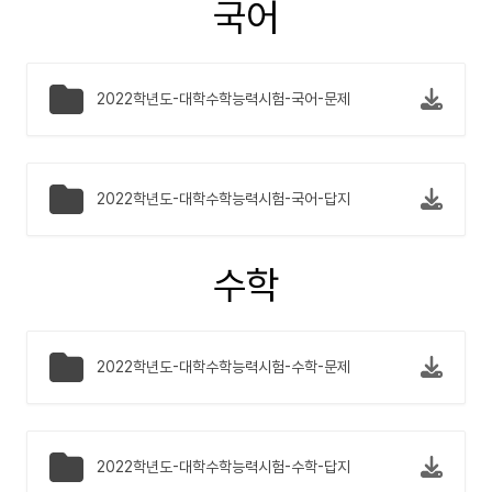
국어
2022학년도-대학수학능력시험-국어-문제
2022학년도-대학수학능력시험-국어-답지
수학
2022학년도-대학수학능력시험-수학-문제
2022학년도-대학수학능력시험-수학-답지