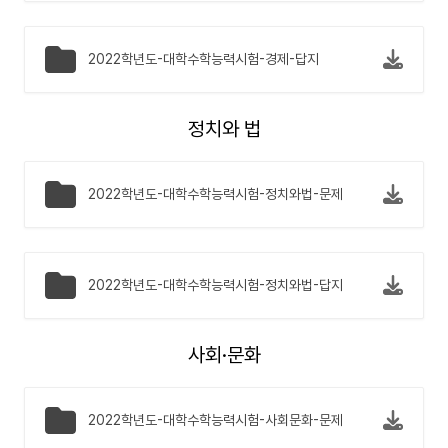
2022학년도-대학수학능력시험-경제-답지
정치와 법
2022학년도-대학수학능력시험-정치와법-문제
2022학년도-대학수학능력시험-정치와법-답지
사회·문화
2022학년도-대학수학능력시험-사회문화-문제