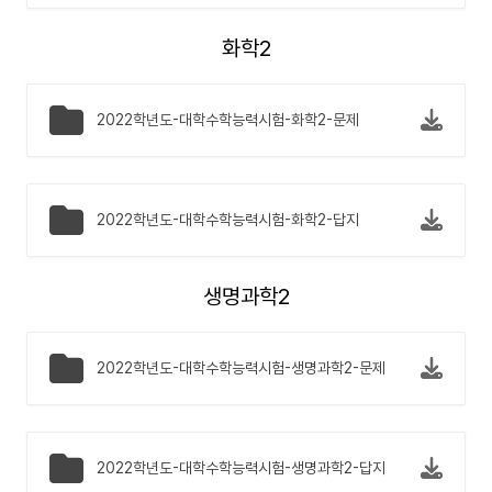
화학2
2022학년도-대학수학능력시험-화학2-문제
2022학년도-대학수학능력시험-화학2-답지
생명과학2
2022학년도-대학수학능력시험-생명과학2-문제
2022학년도-대학수학능력시험-생명과학2-답지