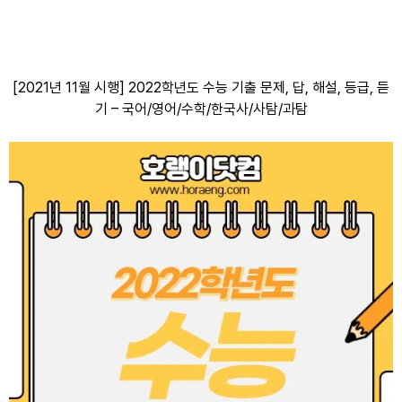
[2021년 11월 시행] 2022학년도 수능 기출 문제, 답, 해설, 등급, 듣
기 – 국어/영어/수학/한국사/사탐/과탐