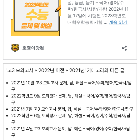
'
고3 모의고사
»
2022년 이전
»
2021년
' 카테고리의 다른 글
2021년 10월 고3 모의고사 문제, 답, 해설 – 국어/수학/영어/한국사/탐
구
2022학년도 9월 모의평가 문제, 답, 해설 – 국어/수학/영어/한국사/탐
구
2021년 7월 고3 모의고사 문제, 답, 해설 – 국어/수학/영어/한국사/탐구
2022학년도 6월 모의평가 문제, 답, 해설 – 국어/영어/수학/한국사/탐
구
2021년 4월 고3 모의고사 문제, 답, 해설 – 국어/영어/수학/한국사/탐
구