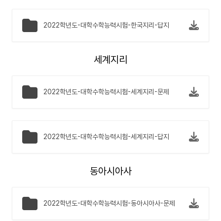
2022학년도-대학수학능력시험-한국지리-답지
세계지리
2022학년도-대학수학능력시험-세계지리-문제
2022학년도-대학수학능력시험-세계지리-답지
동아시아사
2022학년도-대학수학능력시험-동아시아사-문제