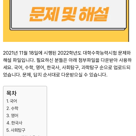
2021년 11월 18일에 시행된 2022학년도 대학수학능력시험 문제와
해설 파일입니다. 필요하신 분들은 아래 첨부파일을 다운받아 사용하
세요. 국어, 수학, 영어, 한국사, 사회탐구, 과학탐구 순으로 업로드되
었습니다. 문제, 답지 순서대로 다운받으실 수 있습니다.
목차
국어
수학
영어
한국사
사회탐구