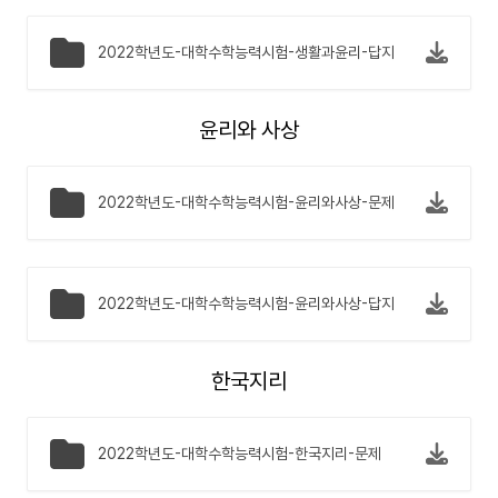
2022학년도-대학수학능력시험-생활과윤리-답지
윤리와 사상
2022학년도-대학수학능력시험-윤리와사상-문제
2022학년도-대학수학능력시험-윤리와사상-답지
한국지리
2022학년도-대학수학능력시험-한국지리-문제