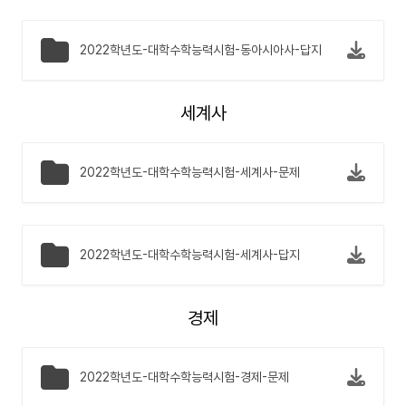
2022학년도-대학수학능력시험-동아시아사-답지
세계사
2022학년도-대학수학능력시험-세계사-문제
2022학년도-대학수학능력시험-세계사-답지
경제
2022학년도-대학수학능력시험-경제-문제