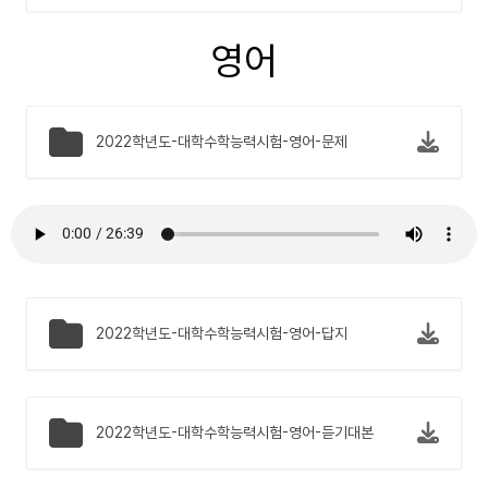
영어
2022학년도-대학수학능력시험-영어-문제
2022학년도-대학수학능력시험-영어-답지
2022학년도-대학수학능력시험-영어-듣기대본