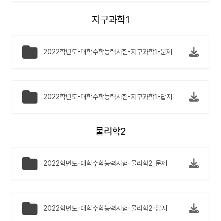
지구과학1
2022학년도-대학수학능력시험-지구과학1-문제
2022학년도-대학수학능력시험-지구과학1-답지
물리학2
2022학년도-대학수학능력시험-물리학2_문제
2022학년도-대학수학능력시험-물리학2-답지