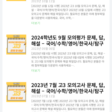
2023년 10월 11일
[2023년 10월 12일 시행] 2023년 고3 10월 모의고사 문제, 답, 해
설 – 국어/수학/영어/한국사/탐구 2023년 10월 12일에 시행된 고3
모의고사 문제와 해설 파일입니다. 필요하신 분들은 아래 첨부파일
을 다운받아 사용하세요. 국어, 수학,…
더보기
2024학년도 9월 모의평가 문제, 답,
해설 – 국어/수학/영어/한국사/탐구
2023년 09월 06일
[2023년 9월 6일 시행] 2023년 고3 9월 모의고사 문제, 답, 해설 –
국어/수학/영어/한국사/탐구 2023년 9월 6일에 시행된 2024학년
도 고3 9월 모의평가 문제와 해설 파일입니다. 필요하신 분들은 아
래 첨부파일을 다운받아 사용하세요….
더보기
2023년 7월 고3 모의고사 문제, 답,
해설 – 국어/수학/영어/한국사/탐구
2023년 07월 11일
[2023년 7월 11일 시행] 2023년 고3 7월 모의고사 문제, 답, 해설
– 국어/수학/영어/한국사/탐구 2023년 7월 11일에 시행된 고3 모
의고사 문제와 해설 파일입니다. 필요하신 분들은 아래 첨부파일을