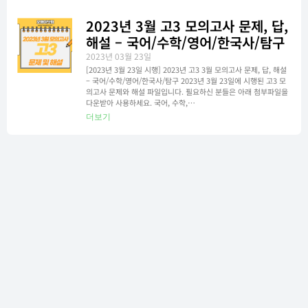
2023년 3월 고3 모의고사 문제, 답,
해설 – 국어/수학/영어/한국사/탐구
2023년 03월 23일
[2023년 3월 23일 시행] 2023년 고3 3월 모의고사 문제, 답, 해설
– 국어/수학/영어/한국사/탐구 2023년 3월 23일에 시행된 고3 모
의고사 문제와 해설 파일입니다. 필요하신 분들은 아래 첨부파일을
다운받아 사용하세요. 국어, 수학,…
더보기