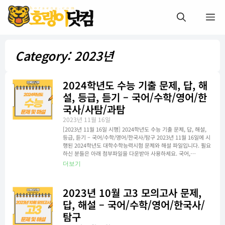
Category: 2023년
2024학년도 수능 기출 문제, 답, 해
설, 등급, 듣기 – 국어/수학/영어/한
국사/사탐/과탐
2023년 11월 16일
[2023년 11월 16일 시행] 2024학년도 수능 기출 문제, 답, 해설,
등급, 듣기 – 국어/수학/영어/한국사/탐구 2023년 11월 16일에 시
행된 2024학년도 대학수학능력시험 문제와 해설 파일입니다. 필요
하신 분들은 아래 첨부파일을 다운받아 사용하세요. 국어,…
더보기
2023년 10월 고3 모의고사 문제,
답, 해설 – 국어/수학/영어/한국사/
탐구