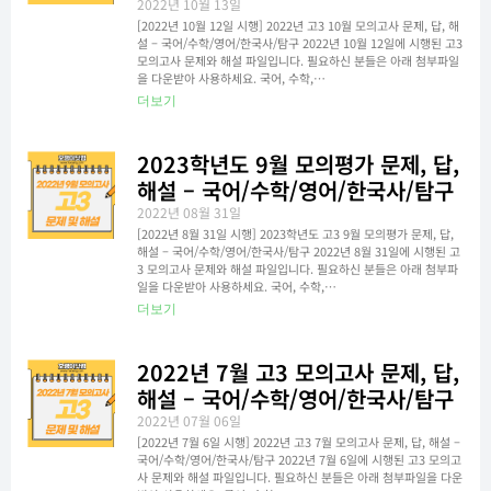
2022년 10월 13일
[2022년 10월 12일 시행] 2022년 고3 10월 모의고사 문제, 답, 해
설 – 국어/수학/영어/한국사/탐구 2022년 10월 12일에 시행된 고3
모의고사 문제와 해설 파일입니다. 필요하신 분들은 아래 첨부파일
을 다운받아 사용하세요. 국어, 수학,…
더보기
2023학년도 9월 모의평가 문제, 답,
해설 – 국어/수학/영어/한국사/탐구
2022년 08월 31일
[2022년 8월 31일 시행] 2023학년도 고3 9월 모의평가 문제, 답,
해설 – 국어/수학/영어/한국사/탐구 2022년 8월 31일에 시행된 고
3 모의고사 문제와 해설 파일입니다. 필요하신 분들은 아래 첨부파
일을 다운받아 사용하세요. 국어, 수학,…
더보기
2022년 7월 고3 모의고사 문제, 답,
해설 – 국어/수학/영어/한국사/탐구
2022년 07월 06일
[2022년 7월 6일 시행] 2022년 고3 7월 모의고사 문제, 답, 해설 –
국어/수학/영어/한국사/탐구 2022년 7월 6일에 시행된 고3 모의고
사 문제와 해설 파일입니다. 필요하신 분들은 아래 첨부파일을 다운