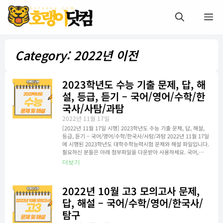
Category: 2022년 이전
2023학년도 수능 기출 문제, 답, 해
설, 등급, 듣기 – 국어/영어/수학/한
국사/사탐/과탐
2022년 11월 17일
[2022년 11월 17일 시행] 2023학년도 수능 기출 문제, 답, 해설,
등급, 듣기 – 국어/영어/수학/한국사/사탐/과탐 2022년 11월 17일
에 시행된 2023학년도 대학수학능력시험 문제와 해설 파일입니다.
필요하신 분들은 아래 첨부파일을 다운받아 사용하세요. 국어,…
더보기
2022년 10월 고3 모의고사 문제,
답, 해설 – 국어/수학/영어/한국사/
탐구