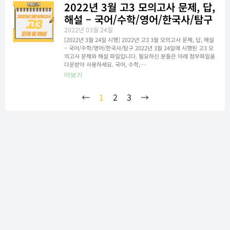
2022년 3월 고3 모의고사 문제, 답,
해설 – 국어/수학/영어/한국사/탐구
2022년 03월 24일
[2022년 3월 24일 시행] 2022년 고3 3월 모의고사 문제, 답, 해설
– 국어/수학/영어/한국사/탐구 2022년 3월 24일에 시행된 고3 모
의고사 문제와 해설 파일입니다. 필요하신 분들은 아래 첨부파일을
다운받아 사용하세요. 국어, 수학,…
더보기
←
1
2
3
→