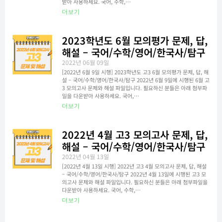
받아 사용하세요. 국어, 수학,…
더보기
2023학년도 6월 모의평가 문제, 답,
해설 – 국어/수학/영어/한국사/탐구
2022년 06월 09일
[2022년 6월 9일 시행] 2023학년도 고3 6월 모의평가 문제, 답, 해
설 – 국어/수학/영어/한국사/탐구 2022년 6월 9일에 시행된 6월 고
3 모의고사 문제와 해설 파일입니다. 필요하신 분들은 아래 첨부파
일을 다운받아 사용하세요. 국어,…
더보기
2022년 4월 고3 모의고사 문제, 답,
해설 – 국어/수학/영어/한국사/탐구
2022년 04월 13일
[2022년 4월 13일 시행] 2022년 고3 4월 모의고사 문제, 답, 해설
– 국어/수학/영어/한국사/탐구 2022년 4월 13일에 시행된 고3 모
의고사 문제와 해설 파일입니다. 필요하신 분들은 아래 첨부파일을
다운받아 사용하세요. 국어, 수학,…
더보기